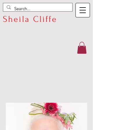
Sheila Cliffe