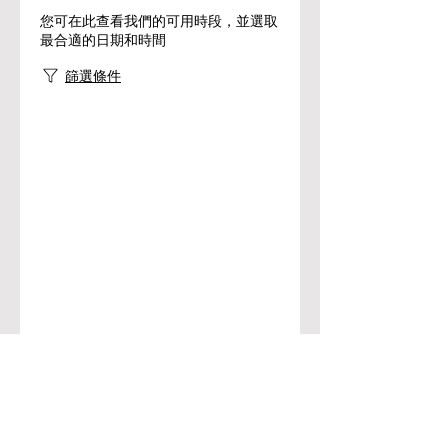
您可在此查看我們的可用時段，並選取
最合適的日期和時間
篩選條件