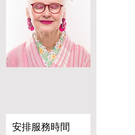
安排服務時間